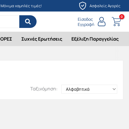
Μόνιμα χαμηλές τιμές!
Ασφαλείς Αγορές
Είσοδος
Εγγραφή
ΟΡΕΣ
Συχνές Ερωτήσεις
Εξέλιξη Παραγγελίας
Ταξινόμηση: