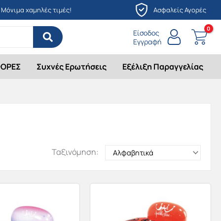
Μόνιμα χαμηλές τιμές!
Ασφαλείς Αγορές
Είσοδος
Εγγραφή
ΟΡΕΣ
Συχνές Ερωτήσεις
Εξέλιξη Παραγγελίας
Ταξινόμηση: