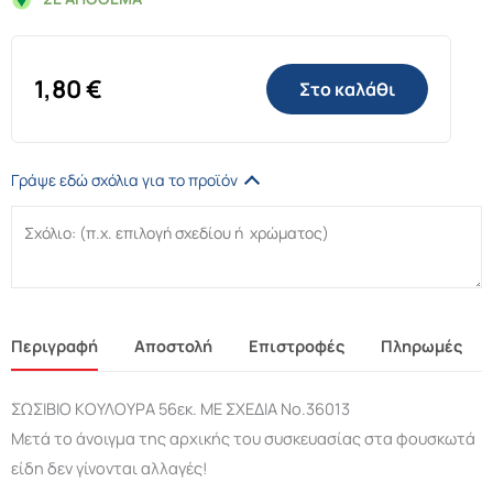
1,80
€
Στο καλάθι
Γράψε εδώ σχόλια για το προϊόν
Περιγραφή
Αποστολή
Επιστροφές
Πληρωμές
ΣΩΣΙΒΙΟ ΚΟΥΛΟΥΡΑ 56εκ. ΜΕ ΣΧΕΔΙΑ Νο.36013
Μετά το άνοιγμα της αρχικής του συσκευασίας στα φουσκωτά
είδη δεν γίνονται αλλαγές!