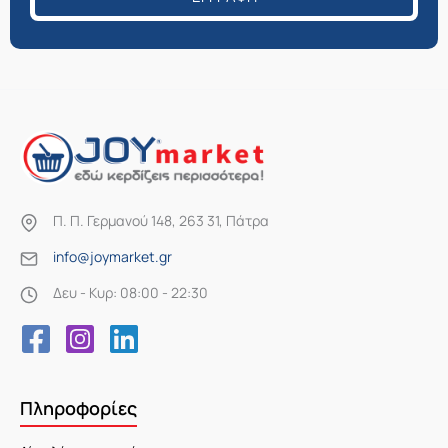
Π. Π. Γερμανού 148, 263 31, Πάτρα
info@joymarket.gr
Δευ - Κυρ: 08:00 - 22:30
Πληροφορίες