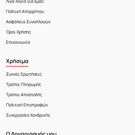
Λίγα λόγια για εμάς
Πολτική Απορρήτου
Ασφάλεια Συναλλαγών
Όροι Χρήσης
Επικοινωνία
Χρήσιμα
Συχνές Ερωτήσεις
Τρόποι Πληρωμής
Τρόποι Αποστολής
Πολιτική Επιστροφών
Συνεργασία Χονδρικής
Ο Λογαριασμός μου