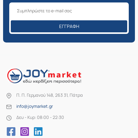
ΕΓΓΡΑΦΉ
Π. Π. Γερμανού 148, 263 31, Πάτρα
info@joymarket.gr
Δευ - Κυρ: 08:00 - 22:30