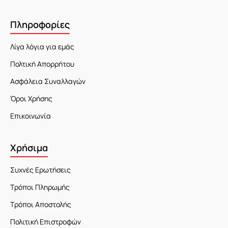
Πληροφορίες
Λίγα λόγια για εμάς
Πολτική Απορρήτου
Ασφάλεια Συναλλαγών
Όροι Χρήσης
Επικοινωνία
Χρήσιμα
Συχνές Ερωτήσεις
Τρόποι Πληρωμής
Τρόποι Αποστολής
Πολιτική Επιστροφών