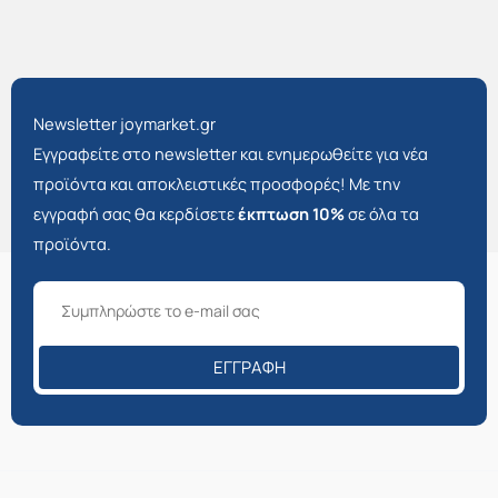
Newsletter joymarket.gr
Εγγραφείτε στο newsletter και ενημερωθείτε για νέα
προϊόντα και αποκλειστικές προσφορές! Με την
εγγραφή σας θα κερδίσετε
έκπτωση 10%
σε όλα τα
προϊόντα.
ΕΓΓΡΑΦΉ