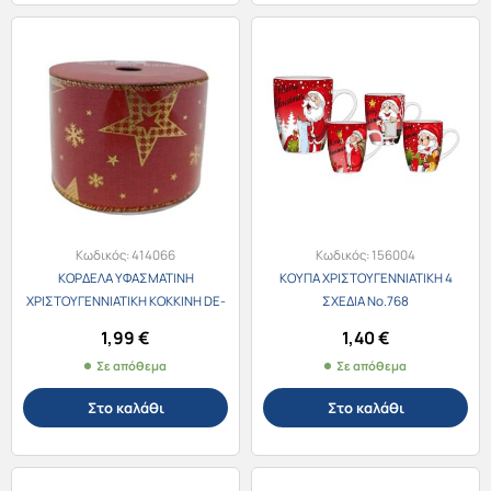
Κωδικός:
414066
Κωδικός:
156004
ΚΟΡΔΕΛΑ ΥΦΑΣΜΑΤΙΝΗ
ΚΟΥΠΑ ΧΡΙΣΤΟΥΓΕΝΝΙΑΤΙΚΗ 4
ΧΡΙΣΤΟΥΓΕΝΝΙΑΤΙΚΗ ΚΟΚΚΙΝΗ DE-
ΣΧΕΔΙΑ Νο.768
22023011
1,99
€
1,40
€
Σε απόθεμα
Σε απόθεμα
Στο καλάθι
Στο καλάθι