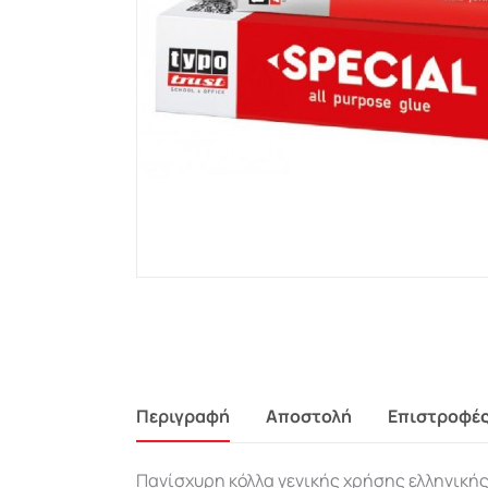
Περιγραφή
Αποστολή
Επιστροφέ
Πανίσχυρη κόλλα γενικής χρήσης ελληνική