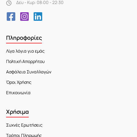
Δευ - Κυρ: 08:00 - 22:30
Πληροφορίες
Λίγα λόγια για εμάς
Πολτική Απορρήτου
Ασφάλεια Συναλλαγών
Όροι Χρήσης
Επικοινωνία
Χρήσιμα
Συχνές Ερωτήσεις
Τρόποι Πληρωμής