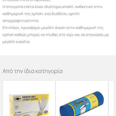
Η σπογγοπετσέτα είναι ιδιαίτερα απαλή, ανθεκτική στην
καθημερινή της χρήση, ενώ διαθέτει υψηλή
απορροφητικότητα.
Επιπλέον, προσφέρει μεγάλη άνεση στην καθημερινή της
χρήση καθώς μπορεί να πλυθεί στο χέρι και να στεγνώσει με
μεγάλη ευκολία.
Από την ίδια κατηγορία