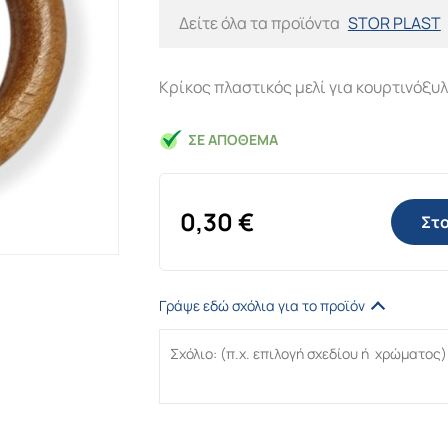
Δείτε όλα τα προϊόντα
STOR PLAST
Κρίκος πλαστικός μελί για κουρτινόξυ
ΣΕ ΑΠΌΘΕΜΑ
0,30
€
Στο
Γράψε εδώ σχόλια για το προϊόν