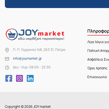
Πληροφορ
Λίγα λόγια γι
Π. Π. Γερμανού 148, 263 31, Πάτρα
Πολτική Απορ
info@joymarket.gr
Ασφάλεια Συ
Δευ - Κυρ: 08:00 - 22:30
Όροι Χρήσης
Επικοινωνία
Copyright © 2026 JOY market