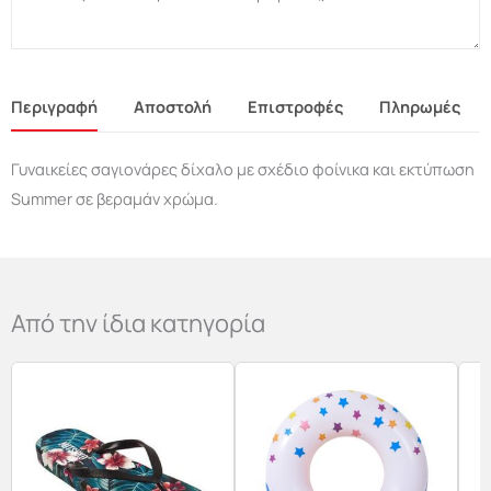
Περιγραφή
Αποστολή
Επιστροφές
Πληρωμές
Γυναικείες σαγιονάρες δίχαλο με σχέδιο φοίνικα και εκτύπωση
Summer σε βεραμάν χρώμα.
Από την ίδια κατηγορία