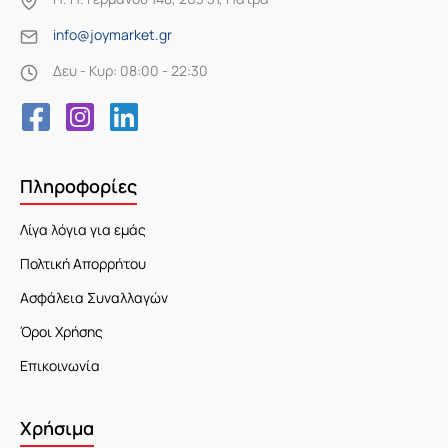
info@joymarket.gr
Δευ - Κυρ: 08:00 - 22:30
Πληροφορίες
Λίγα λόγια για εμάς
Πολτική Απορρήτου
Ασφάλεια Συναλλαγών
Όροι Χρήσης
Επικοινωνία
Χρήσιμα