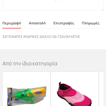
Περιγραφή
Αποστολή
Επιστροφές
Πληρωμές
ΣΑΓΙΟΝΑΡΕΣ ΑΝΔΡΙΚΕΣ ΔΙΧΑΛΟ SA-72245M ΜΠΛΕ
Από την ίδια κατηγορία