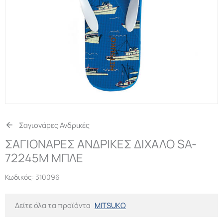
Σαγιονάρες Ανδρικές
ΣΑΓΙΟΝΑΡΕΣ ΑΝΔΡΙΚΕΣ ΔΙΧΑΛΟ SA-
72245M ΜΠΛΕ
Κωδικός:
310096
Δείτε όλα τα προϊόντα
MITSUKO