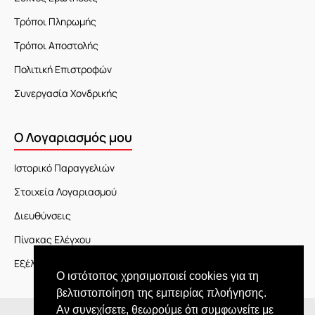
Τρόποι Πληρωμής
Τρόποι Αποστολής
Πολιτική Επιστροφών
Συνεργασία Χονδρικής
Ο Λογαριασμός μου
Ιστορικό Παραγγελιών
Στοιχεία Λογαριασμού
Διευθύνσεις
Πίνακας Ελέγχου
Εξέλιξη Παραγγελίας
Ο ιστότοπος χρησιμοποιεί cookies για τη
βελτιστοποίηση της εμπειρίας πλοήγησης.
Αν συνεχίσετε, θεωρούμε ότι συμφωνείτε με