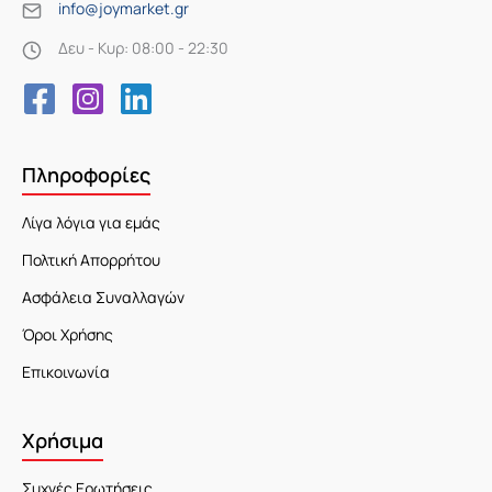
info@joymarket.gr
Δευ - Κυρ: 08:00 - 22:30
Πληροφορίες
Λίγα λόγια για εμάς
Πολτική Απορρήτου
Ασφάλεια Συναλλαγών
Όροι Χρήσης
Επικοινωνία
Χρήσιμα
Συχνές Ερωτήσεις