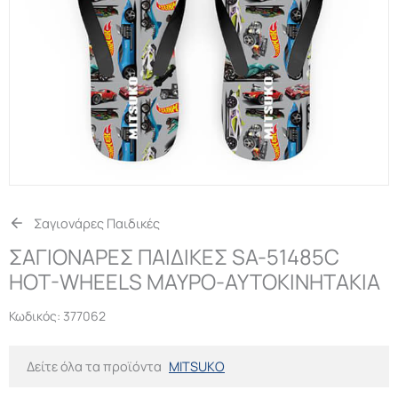
Σαγιονάρες Παιδικές
ΣΑΓΙΟΝΑΡΕΣ ΠΑΙΔΙΚΕΣ SA-51485C
HOT-WHEELS ΜΑΥΡΟ-ΑΥΤΟΚΙΝΗΤΑΚΙΑ
Κωδικός:
377062
Δείτε όλα τα προϊόντα
MITSUKO