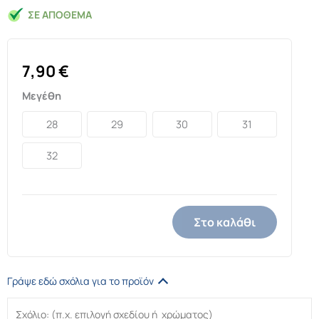
ΣΕ ΑΠΌΘΕΜΑ
7,90
€
Μεγέθη
28
29
30
31
32
Στο καλάθι
Γράψε εδώ σχόλια για το προϊόν