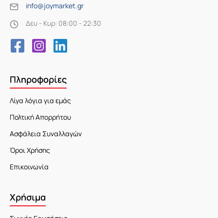
info@joymarket.gr
Δευ - Κυρ: 08:00 - 22:30
Πληροφορίες
Λίγα λόγια για εμάς
Πολτική Απορρήτου
Ασφάλεια Συναλλαγών
Όροι Χρήσης
Επικοινωνία
Χρήσιμα