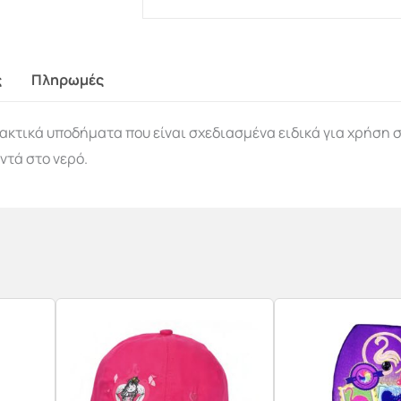
ς
Πληρωμές
ακτικά υποδήματα που είναι σχεδιασμένα ειδικά για χρήση σ
ντά στο νερό.