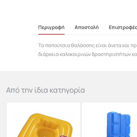
Περιγραφή
Αποστολή
Επιστροφέ
Τα παπούτσια θαλάσσης είναι άνετα και πρ
διάρκεια καλοκαιρινών δραστηριοτήτων κο
Από την ίδια κατηγορία