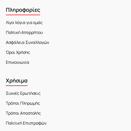
Πληροφορίες
Λίγα λόγια για εμάς
Πολτική Απορρήτου
Ασφάλεια Συναλλαγών
Όροι Χρήσης
Επικοινωνία
Χρήσιμα
Συχνές Ερωτήσεις
Τρόποι Πληρωμής
Τρόποι Αποστολής
Πολιτική Επιστροφών