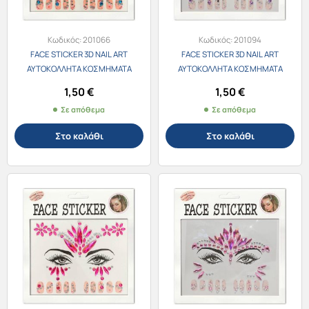
Κωδικός:
201066
Κωδικός:
201094
FACE STICKER 3D NAIL ART
FACE STICKER 3D NAIL ART
ΑΥΤΟΚΟΛΛΗΤΑ ΚΟΣΜΗΜΑΤΑ
ΑΥΤΟΚΟΛΛΗΤΑ ΚΟΣΜΗΜΑΤΑ
ΠΡΟΣΩΠΟΥ & ΝΥΧΙΩΝ 201061-4
ΠΡΟΣΩΠΟΥ & ΝΥΧΙΩΝ 201061-5
1,50
€
1,50
€
ΜΠΛΕ
ΜΩΒ
Σε απόθεμα
Σε απόθεμα
Στο καλάθι
Στο καλάθι