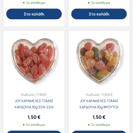
Σε απόθεμα
Σε απόθεμα
Στο καλάθι
Στο καλάθι
Κωδικός:
119001
Κωδικός:
119003
JOY ΚΑΡΑΜΕΛΕΣ ΓΟΜΑΣ
JOY ΚΑΡΑΜΕΛΕΣ ΓΟΜΑΣ
ΚΑΡΔΟΥΛΑ 30g ΣΕΝ-ΣΕΝ
ΚΑΡΔΟΥΛΑ 30g ΦΡΟΥΤΟΥ
1,50
€
1,50
€
Σε απόθεμα
Σε απόθεμα