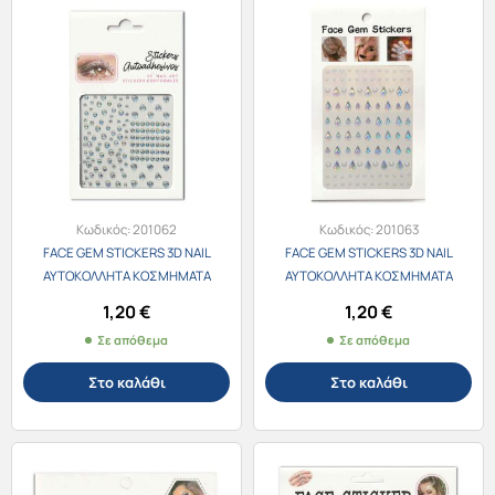
Κωδικός:
201062
Κωδικός:
201063
FACE GEM STICKERS 3D NAIL
FACE GEM STICKERS 3D NAIL
ΑΥΤΟΚΟΛΛΗΤΑ ΚΟΣΜΗΜΑΤΑ
ΑΥΤΟΚΟΛΛΗΤΑ ΚΟΣΜΗΜΑΤΑ
ΠΡΟΣΩΠΟΥ E-001
ΠΡΟΣΩΠΟΥ E-012
1,20
€
1,20
€
Σε απόθεμα
Σε απόθεμα
Στο καλάθι
Στο καλάθι