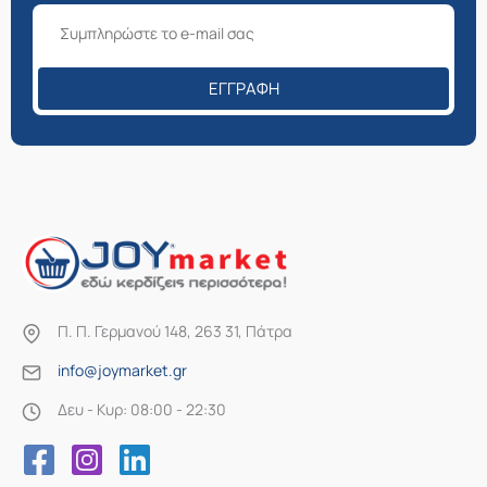
ΕΓΓΡΑΦΉ
Π. Π. Γερμανού 148, 263 31, Πάτρα
info@joymarket.gr
Δευ - Κυρ: 08:00 - 22:30