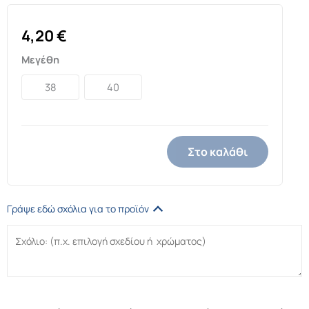
4,20
€
Μεγέθη
38
40
Στο καλάθι
Γράψε εδώ σχόλια για το προϊόν