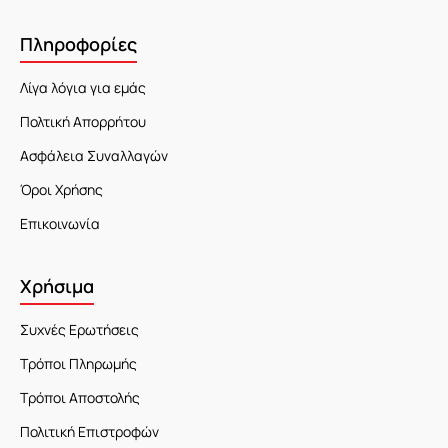
Πληροφορίες
Λίγα λόγια για εμάς
Πολτική Απορρήτου
Ασφάλεια Συναλλαγών
Όροι Χρήσης
Επικοινωνία
Χρήσιμα
Συχνές Ερωτήσεις
Τρόποι Πληρωμής
Τρόποι Αποστολής
Πολιτική Επιστροφών