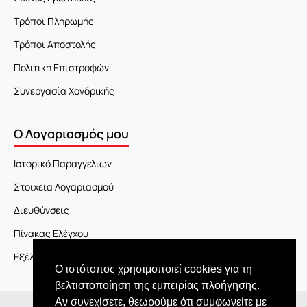
Τρόποι Πληρωμής
Τρόποι Αποστολής
Πολιτική Επιστροφών
Συνεργασία Χονδρικής
Ο Λογαριασμός μου
Ιστορικό Παραγγελιών
Στοιχεία Λογαριασμού
Διευθύνσεις
Πίνακας Ελέγχου
Εξέλιξη Παραγγελίας
Ο ιστότοπος χρησιμοποιεί cookies για τη
βελτιστοποίηση της εμπειρίας πλοήγησης.
Αν συνεχίσετε, θεωρούμε ότι συμφωνείτε με