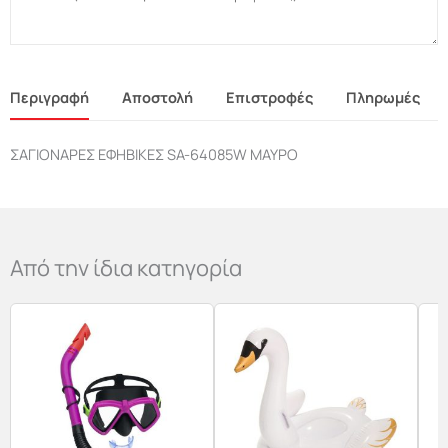
Περιγραφή
Αποστολή
Επιστροφές
Πληρωμές
ΣΑΓΙΟΝΑΡΕΣ ΕΦΗΒΙΚΕΣ SA-64085W ΜΑΥΡΟ
Από την ίδια κατηγορία