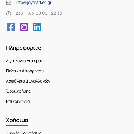
info@joymarket.gr
Δευ - Κυρ: 08:00 - 22:30
Πληροφορίες
Λίγα λόγια για εμάς
Πολτική Απορρήτου
Ασφάλεια Συναλλαγών
Όροι Χρήσης
Επικοινωνία
Χρήσιμα
Συχνές Ερωτήσεις