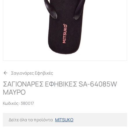
Σαγιονάρες Εφηβικές
ΣΑΓΙΟΝΑΡΕΣ ΕΦΗΒΙΚΕΣ SA-64085W
ΜΑΥΡΟ
Κωδικός:
380017
Δείτε όλα τα προϊόντα
MITSUKO