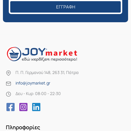
ΕΓΓΡΑΦΉ
Π. Π. Γερμανού 148, 263 31, Πάτρα
info@joymarket.gr
Δευ - Κυρ: 08:00 - 22:30
Πληροφορίες