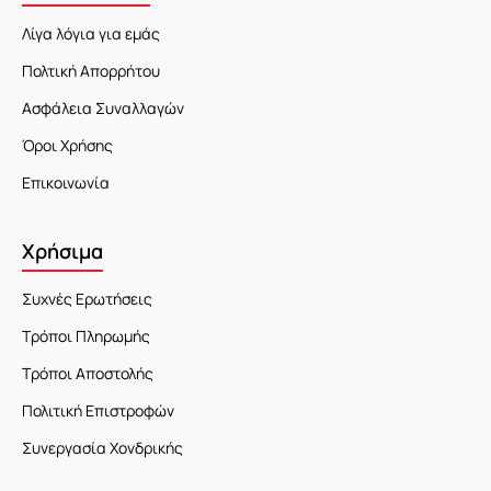
Λίγα λόγια για εμάς
Πολτική Απορρήτου
Ασφάλεια Συναλλαγών
Όροι Χρήσης
Επικοινωνία
Χρήσιμα
Συχνές Ερωτήσεις
Τρόποι Πληρωμής
Τρόποι Αποστολής
Πολιτική Επιστροφών
Συνεργασία Χονδρικής