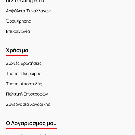
Πολτική Απορρήτου
Ασφάλεια Συναλλαγών
Όροι Χρήσης
Επικοινωνία
Χρήσιμα
Συχνές Ερωτήσεις
Τρόποι Πληρωμής
Τρόποι Αποστολής
Πολιτική Επιστροφών
Συνεργασία Χονδρικής
Ο Λογαριασμός μου