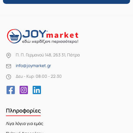
Π. Π. Γερμανού 148, 263 31, Πάτρα
info@joymarket.gr
Δευ - Κυρ: 08:00 - 22:30
Πληροφορίες
Λίγα λόγια για εμάς