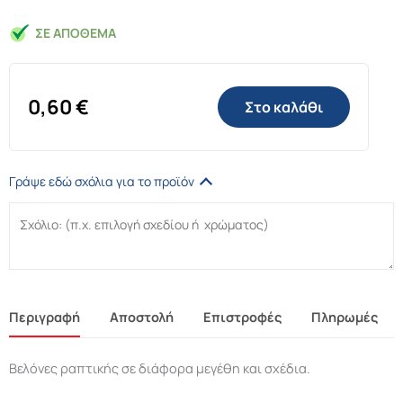
ΣΕ ΑΠΌΘΕΜΑ
0,60
€
Στο καλάθι
Γράψε εδώ σχόλια για το προϊόν
Περιγραφή
Αποστολή
Επιστροφές
Πληρωμές
Βελόνες ραπτικής σε διάφορα μεγέθη και σχέδια.