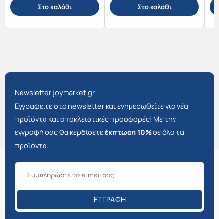
Στο καλάθι
Στο καλάθι
Newsletter joymarket.gr
Εγγραφείτε στο newsletter και ενημερωθείτε για νέα
προϊόντα και αποκλειστικές προσφορές! Με την
εγγραφή σας θα κερδίσετε
έκπτωση 10%
σε όλα τα
προϊόντα.
ΕΓΓΡΑΦΉ