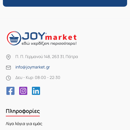
Π. Π. Γερμανού 148, 263 31, Πάτρα
info@joymarket.gr
Δευ - Κυρ: 08:00 - 22:30
Πληροφορίες
Λίγα λόγια για εμάς