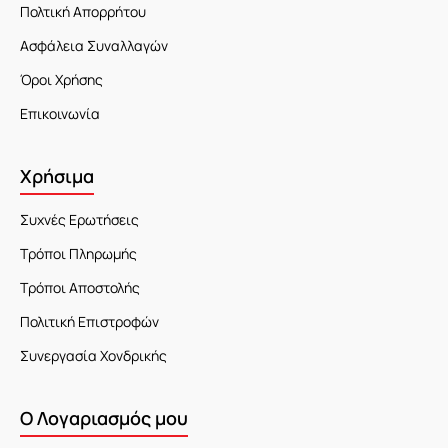
Πολτική Απορρήτου
Ασφάλεια Συναλλαγών
Όροι Χρήσης
Επικοινωνία
Χρήσιμα
Συχνές Ερωτήσεις
Τρόποι Πληρωμής
Τρόποι Αποστολής
Πολιτική Επιστροφών
Συνεργασία Χονδρικής
Ο Λογαριασμός μου