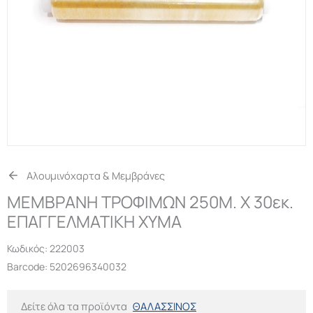
Αλουμινόχαρτα & Μεμβράνες
ΜΕΜΒΡΑΝΗ ΤΡΟΦΙΜΩΝ 250M. Χ 30εκ.
ΕΠΑΓΓΕΛΜΑΤΙΚΗ ΧΥΜΑ
Κωδικός:
222003
Barcode: 5202696340032
Δείτε όλα τα προϊόντα
ΘΑΛΑΣΣΙΝΟΣ