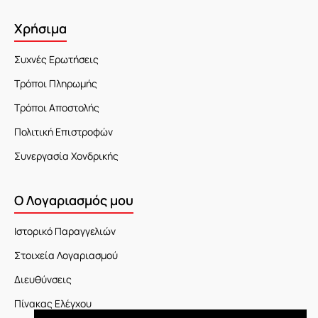
Χρήσιμα
Συχνές Ερωτήσεις
Τρόποι Πληρωμής
Τρόποι Αποστολής
Πολιτική Επιστροφών
Συνεργασία Χονδρικής
Ο Λογαριασμός μου
Ιστορικό Παραγγελιών
Στοιχεία Λογαριασμού
Διευθύνσεις
Πίνακας Ελέγχου