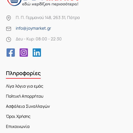
Π. Π. Γερμανού 148, 263 31, Πάτρα
info@joymarket.gr
Δευ - Κυρ: 08:00 - 22:30
Πληροφορίες
Λίγα λόγια για εμάς
Πολτική Απορρήτου
Ασφάλεια Συναλλαγών
Όροι Χρήσης
Επικοινωνία