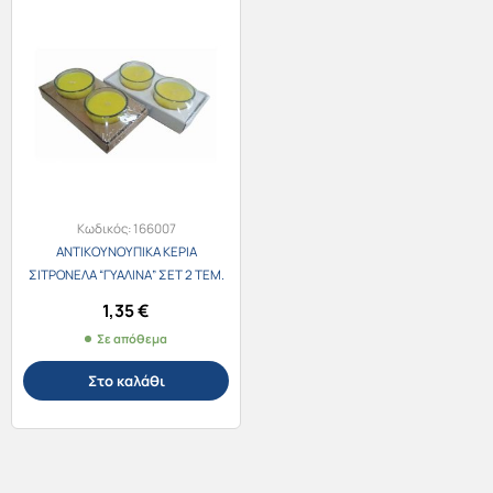
Κωδικός:
166007
ΑΝΤΙΚΟΥΝΟΥΠΙΚΑ ΚΕΡΙΑ
ΣΙΤΡΟΝΕΛΑ “ΓΥΑΛΙΝΑ” ΣΕΤ 2 ΤΕΜ.
1,35
€
Σε απόθεμα
Στο καλάθι