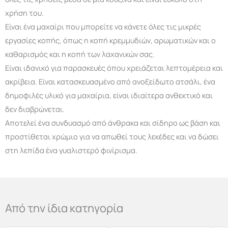
χρήση του.
Είναι ένα μαχαίρι που μπορείτε να κάνετε όλες τις μικρές
εργασίες κοπής, όπως η κοπή κρεμμυδιών, αρωματικών και ο
καθαρισμός και η κοπή των λαχανικών σας.
Είναι ιδανικό για παρασκευές όπου χρειάζεται λεπτομέρεια και
ακρίβεια. Είναι κατασκευασμένο από ανοξείδωτο ατσάλι, ένα
δημοφιλές υλικό για μαχαίρια, είναι ιδιαίτερα ανθεκτικό και
δεν διαβρώνεται.
Αποτελεί ένα συνδυασμό από άνθρακα και σίδηρο ως βάση και
προστίθεται χρώμιο για να απωθεί τους λεκέδες και να δώσει
στη λεπίδα ένα γυαλιστερό φινίρισμα.
Από την ίδια κατηγορία