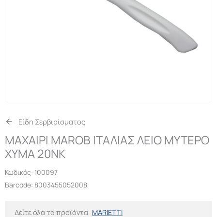
Είδη Σερβιρίσματος
ΜΑΧΑΙΡΙ MAROB ΙΤΑΛΙΑΣ ΛΕΙΟ ΜΥΤΕΡΟ
ΧΥΜΑ 20ΝΚ
Κωδικός:
100097
Barcode: 8003455052008
Δείτε όλα τα προϊόντα
MARIETTI