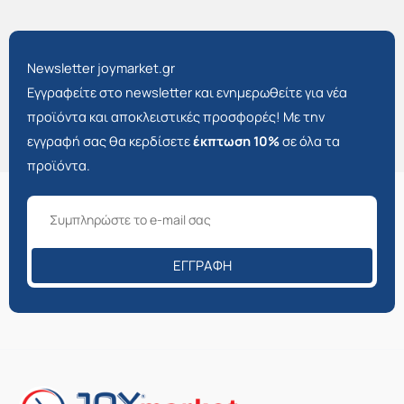
Newsletter joymarket.gr
Εγγραφείτε στο newsletter και ενημερωθείτε για νέα
προϊόντα και αποκλειστικές προσφορές! Με την
εγγραφή σας θα κερδίσετε
έκπτωση 10%
σε όλα τα
προϊόντα.
ΕΓΓΡΑΦΉ