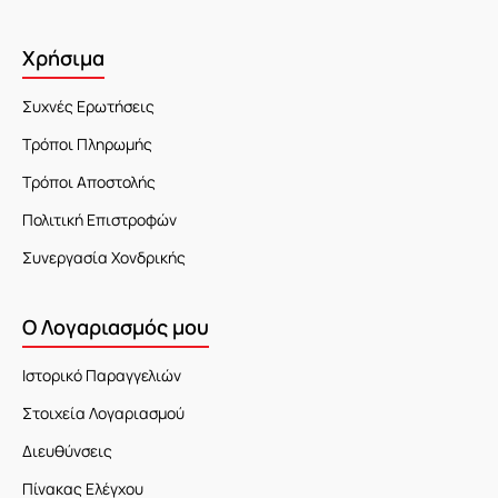
Χρήσιμα
Συχνές Ερωτήσεις
Τρόποι Πληρωμής
Τρόποι Αποστολής
Πολιτική Επιστροφών
Συνεργασία Χονδρικής
Ο Λογαριασμός μου
Ιστορικό Παραγγελιών
Στοιχεία Λογαριασμού
Διευθύνσεις
Πίνακας Ελέγχου