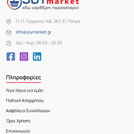
Π. Π. Γερμανού 148, 263 31, Πάτρα
info@joymarket.gr
Δευ - Κυρ: 08:00 - 22:30
Πληροφορίες
Λίγα λόγια για εμάς
Πολτική Απορρήτου
Ασφάλεια Συναλλαγών
Όροι Χρήσης
Επικοινωνία