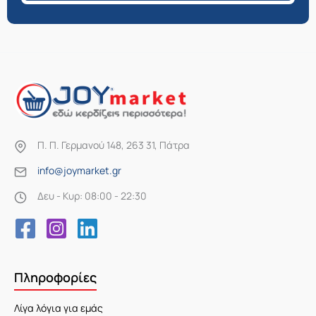
Π. Π. Γερμανού 148, 263 31, Πάτρα
info@joymarket.gr
Δευ - Κυρ: 08:00 - 22:30
Πληροφορίες
Λίγα λόγια για εμάς