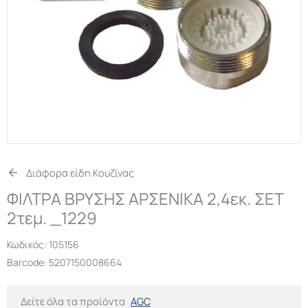
Διάφορα είδη Κουζίνας
ΦΙΛΤΡΑ ΒΡΥΣΗΣ ΑΡΣΕΝΙΚΑ 2,4εκ. ΣΕΤ
2τεμ. _1229
Κωδικός:
105156
Barcode: 5207150008664
Δείτε όλα τα προϊόντα
AGC