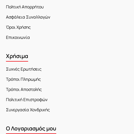
Πολτική Απορρήτου
Ασφάλεια Συναλλαγών
Όροι Χρήσης
Επικοινωνία
Χρήσιμα
Συχνές Ερωτήσεις
Τρόποι Πληρωμής
Τρόποι Αποστολής
Πολιτική Επιστροφών
Συνεργασία Χονδρικής
Ο Λογαριασμός μου