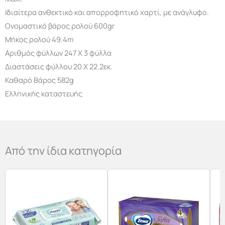
Ιδιαίτερα ανθεκτικό και απορροφητικό χαρτί, με ανάγλυφο.
Ονομαστικό βάρος ρολού 600gr
Μήκος ρολού 49.4m
Αριθμός φύλλων 247 Χ 3 φύλλα
Διαστάσεις φύλλου 20 Χ 22.2εκ.
Καθαρό Βάρος 582g
Ελληνικής καταστευής
Από την ίδια κατηγορία