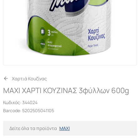
Χαρτιά Κουζίνας
MAXI ΧΑΡΤΙ ΚΟΥΖΙΝΑΣ 3φύλλων 600g
Κωδικός:
344024
Barcode: 5202505041105
Δείτε όλα τα προϊόντα
MAXI