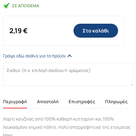
ΣΕ ΑΠΌΘΕΜΑ
2,19
€
Στο καλάθι
Γράψε εδώ σχόλια για το προϊόν
Περιγραφή
Αποστολή
Επιστροφές
Πληρωμές
Χαρτί κουζίνας από 100% καθαρή κυτταρίνη και 100%
λευκασμένο χημικό πόλτο, πολύ απορροφητικό της εταιρείας
Maxi.