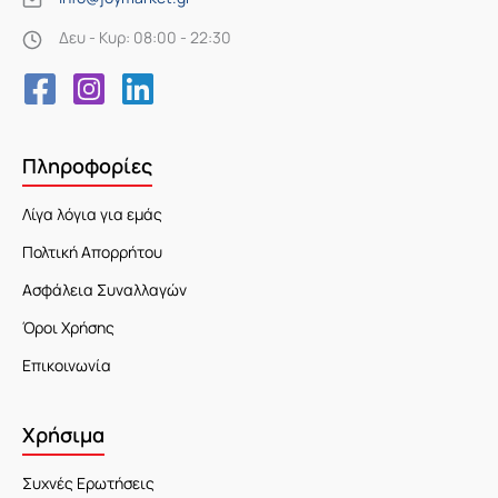
Δευ - Κυρ: 08:00 - 22:30
Πληροφορίες
Λίγα λόγια για εμάς
Πολτική Απορρήτου
Ασφάλεια Συναλλαγών
Όροι Χρήσης
Επικοινωνία
Χρήσιμα
Συχνές Ερωτήσεις