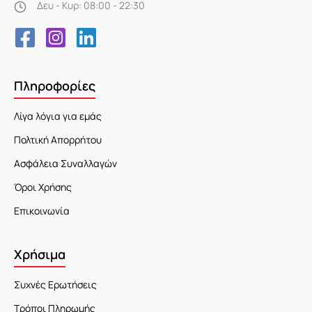
Δευ - Κυρ: 08:00 - 22:30
Πληροφορίες
Λίγα λόγια για εμάς
Πολτική Απορρήτου
Ασφάλεια Συναλλαγών
Όροι Χρήσης
Επικοινωνία
Χρήσιμα
Συχνές Ερωτήσεις
Τρόποι Πληρωμής