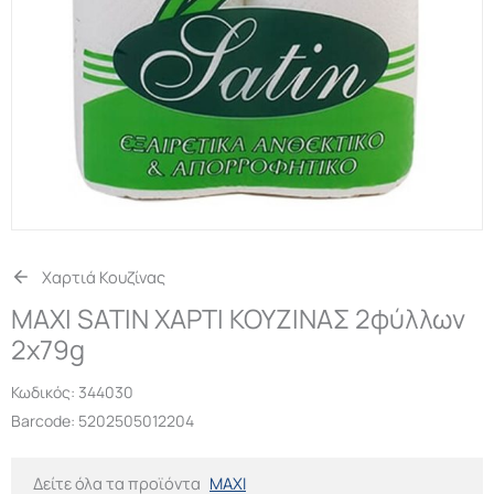
Χαρτιά Κουζίνας
MAXI SATIN ΧΑΡΤΙ ΚΟΥΖΙΝΑΣ 2φύλλων
2x79g
Κωδικός:
344030
Barcode: 5202505012204
Δείτε όλα τα προϊόντα
MAXI