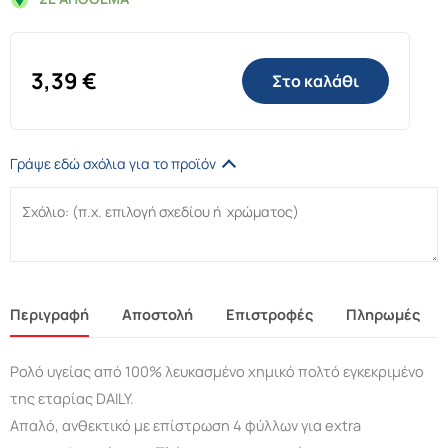
3,39
€
Στο καλάθι
Γράψε εδώ σχόλια για το προϊόν
Περιγραφή
Αποστολή
Επιστροφές
Πληρωμές
Ρολό υγείας από 100% λευκασμένο χημικό πολτό εγκεκριμένο
της εταρίας DAILY.
Απαλό, ανθεκτικό με επίστρωση 4 φύλλων για extra