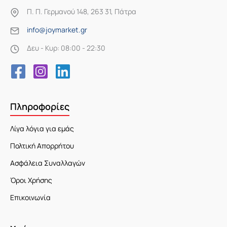
Π. Π. Γερμανού 148, 263 31, Πάτρα
info@joymarket.gr
Δευ - Κυρ: 08:00 - 22:30
Πληροφορίες
Λίγα λόγια για εμάς
Πολτική Απορρήτου
Ασφάλεια Συναλλαγών
Όροι Χρήσης
Επικοινωνία