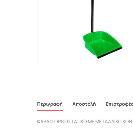
Περιγραφή
Αποστολή
Επιστροφέ
ΦΑΡΑΣΙ ΟΡΘΟΣΤΑΤΙΚΟ ΜΕ ΜΕΤΑΛΛΙΚΟ ΚΟΝ