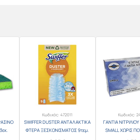
Κωδικός:
472011
Κωδικός:
2
ΡΑΣΙΝΟ
SWIFFER DUSTER ΑΝΤΑΛΑΚΤΙΚΑ
ΓΑΝΤΙΑ ΝΙΤΡΙΛΙΟΥ
3εκ.
ΦΤΕΡΑ ΞΕΣΚΟΝΙΣΜΑΤΟΣ 9τεμ.
SMALL ΧΩΡΙΣ ΠΟ