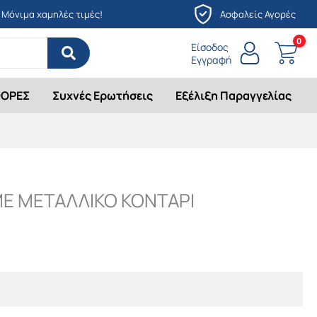
Μόνιμα χαμηλές τιμές!
Ασφαλείς Αγορές
Είσοδος
Εγγραφή
ΟΡΕΣ
Συχνές Ερωτήσεις
Εξέλιξη Παραγγελίας
ΜΕ ΜΕΤΑΛΛΙΚΟ ΚΟΝΤΑΡΙ