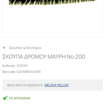
Σκούπες & Κοντάρια
ΣΚΟΥΠΑ ΔΡΟΜΟΥ ΜΑΥΡΗ Νο.200
Κωδικός:
103065
Barcode: 5205881000681
Δείτε όλα τα προϊόντα
MELIDA HELLAS
ΣΕ ΑΠΌΘΕΜΑ