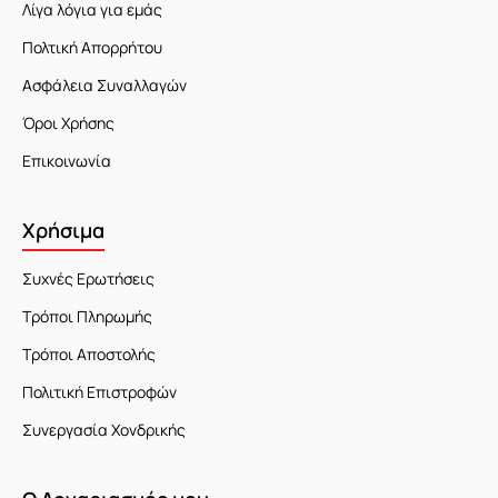
Λίγα λόγια για εμάς
Πολτική Απορρήτου
Ασφάλεια Συναλλαγών
Όροι Χρήσης
Επικοινωνία
Χρήσιμα
Συχνές Ερωτήσεις
Τρόποι Πληρωμής
Τρόποι Αποστολής
Πολιτική Επιστροφών
Συνεργασία Χονδρικής