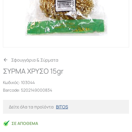
Σφουγγάρια & Σύρματα
ΣΥΡΜΑ ΧΡΥΣΟ 15gr
Κωδικός:
103044
Barcode: 5202149000834
Δείτε όλα τα προϊόντα
BITOS
ΣΕ ΑΠΌΘΕΜΑ