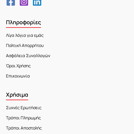
Πληροφορίες
Λίγα λόγια για εμάς
Πολτική Απορρήτου
Ασφάλεια Συναλλαγών
Όροι Χρήσης
Επικοινωνία
Χρήσιμα
Συχνές Ερωτήσεις
Τρόποι Πληρωμής
Τρόποι Αποστολής