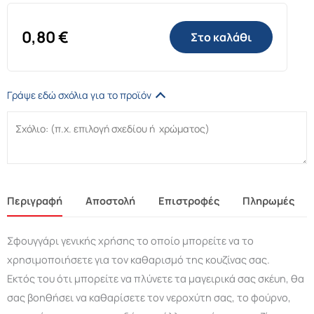
0,80
€
Στο καλάθι
Γράψε εδώ σχόλια για το προϊόν
Περιγραφή
Αποστολή
Επιστροφές
Πληρωμές
Σφουγγάρι γενικής χρήσης το οποίο μπορείτε να το
χρησιμοποιήσετε για τον καθαρισμό της κουζίνας σας.
Εκτός του ότι μπορείτε να πλύνετε τα μαγειρικά σας σκέυη, θα
σας βοηθήσει να καθαρίσετε τον νεροχύτη σας, το φούρνο,