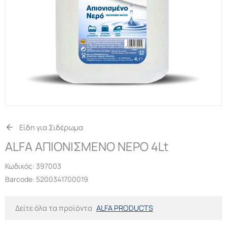
Είδη για Σιδέρωμα
ALFA ΑΠΙΟΝΙΣΜΕΝΟ ΝΕΡΟ 4Lt
Κωδικός:
397003
Barcode: 5200341700019
Δείτε όλα τα προϊόντα
ALFA PRODUCTS