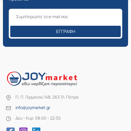
ΕΓΓΡΑΦΉ
Π. Π. Γερμανού 148, 263 31, Πάτρα
info@joymarket.gr
Δευ - Κυρ: 08:00 - 22:30