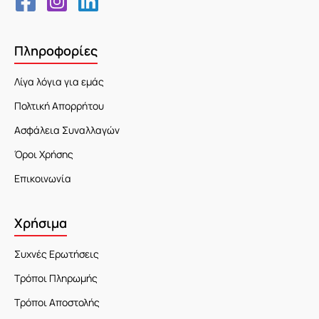
Πληροφορίες
Λίγα λόγια για εμάς
Πολτική Απορρήτου
Ασφάλεια Συναλλαγών
Όροι Χρήσης
Επικοινωνία
Χρήσιμα
Συχνές Ερωτήσεις
Τρόποι Πληρωμής
Τρόποι Αποστολής