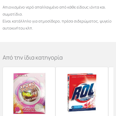
Απιονισμένο νερό απαλλαγμένο από κάθε είδους ιόντα και
σωματίδια.
Είναι κατάλληλο για ατμοσίδερο, πρέσα σιδερώματος, ψυγείο
αυτοκινήτου κλπ.
Από την ίδια κατηγορία