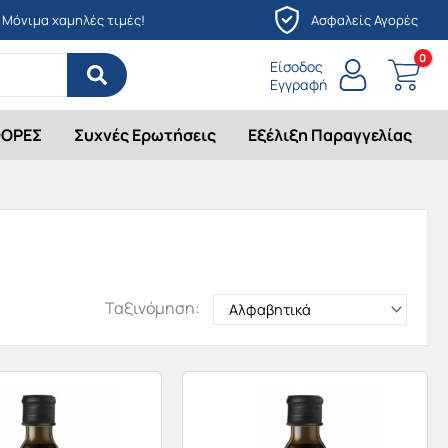
Μόνιμα χαμηλές τιμές!
Ασφαλείς Αγορές
Είσοδος
Εγγραφή
ΟΡΕΣ
Συχνές Ερωτήσεις
Εξέλιξη Παραγγελίας
Ταξινόμηση: