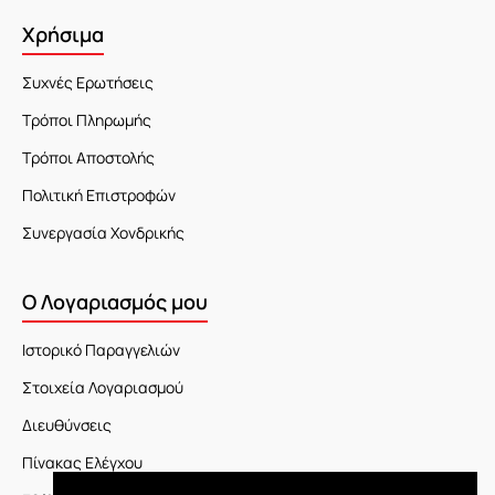
Χρήσιμα
Συχνές Ερωτήσεις
Τρόποι Πληρωμής
Τρόποι Αποστολής
Πολιτική Επιστροφών
Συνεργασία Χονδρικής
Ο Λογαριασμός μου
Ιστορικό Παραγγελιών
Στοιχεία Λογαριασμού
Διευθύνσεις
Πίνακας Ελέγχου