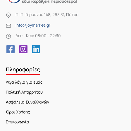
Π. Π. Γερμανού 148, 263 31, Πάτρα
info@joymarket.gr
Δευ - Κυρ: 08:00 - 22:30
Πληροφορίες
Λίγα λόγια για εμάς
Πολτική Απορρήτου
Ασφάλεια Συναλλαγών
Όροι Χρήσης
Επικοινωνία