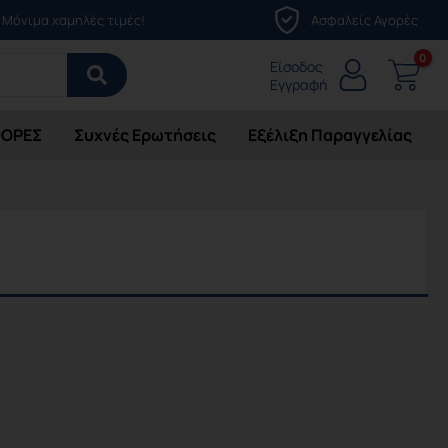
Μόνιμα χαμηλές τιμές!
Ασφαλείς Αγορές
Είσοδος
Εγγραφή
ΟΡΕΣ
Συχνές Ερωτήσεις
Εξέλιξη Παραγγελίας