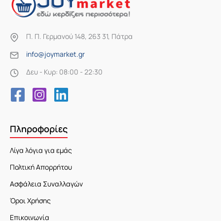
Π. Π. Γερμανού 148, 263 31, Πάτρα
info@joymarket.gr
Δευ - Κυρ: 08:00 - 22:30
Πληροφορίες
Λίγα λόγια για εμάς
Πολτική Απορρήτου
Ασφάλεια Συναλλαγών
Όροι Χρήσης
Επικοινωνία