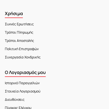
Χρήσιμα
Συχνές Ερωτήσεις
Τρόποι Πληρωμής
Τρόποι Αποστολής
Πολιτική Επιστροφών
Συνεργασία Χονδρικής
Ο Λογαριασμός μου
Ιστορικό Παραγγελιών
Στοιχεία Λογαριασμού
Διευθύνσεις
Πίνακας Ελέγχου