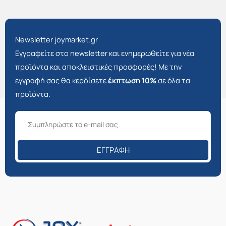
Newsletter joymarket.gr
Εγγραφείτε στο newsletter και ενημερωθείτε για νέα
προϊόντα και αποκλειστικές προσφορές! Με την
εγγραφή σας θα κερδίσετε
έκπτωση 10%
σε όλα τα
προϊόντα.
ΕΓΓΡΑΦΉ