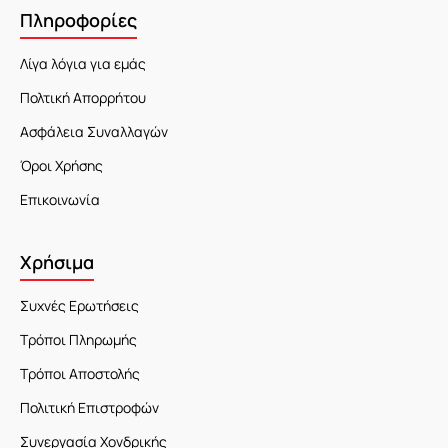
Πληροφορίες
Λίγα λόγια για εμάς
Πολτική Απορρήτου
Ασφάλεια Συναλλαγών
Όροι Χρήσης
Επικοινωνία
Χρήσιμα
Συχνές Ερωτήσεις
Τρόποι Πληρωμής
Τρόποι Αποστολής
Πολιτική Επιστροφών
Συνεργασία Χονδρικής