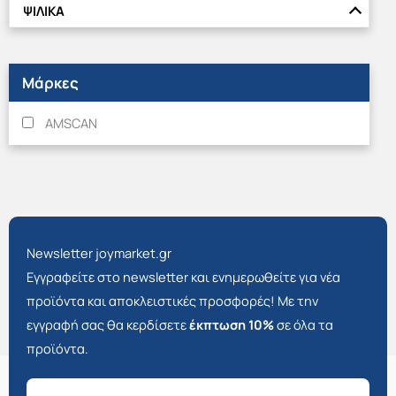
ΨΙΛΙΚΑ
Μάρκες
AMSCAN
Newsletter joymarket.gr
Εγγραφείτε στο newsletter και ενημερωθείτε για νέα
προϊόντα και αποκλειστικές προσφορές! Με την
εγγραφή σας θα κερδίσετε
έκπτωση 10%
σε όλα τα
προϊόντα.