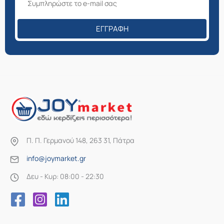
ΕΓΓΡΑΦΉ
Π. Π. Γερμανού 148, 263 31, Πάτρα
info@joymarket.gr
Δευ - Κυρ: 08:00 - 22:30