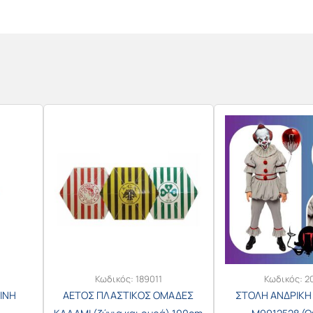
Κωδικός:
189011
Κωδικός:
2
ΙΝΗ
ΑΕΤΟΣ ΠΛΑΣΤΙΚΟΣ ΟΜΑΔΕΣ
ΣΤΟΛΗ ΑΝΔΡΙΚΗ I