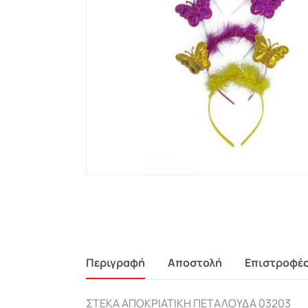
Περιγραφή
Αποστολή
Επιστροφέ
ΣΤΕΚΑ ΑΠΟΚΡΙΑΤΙΚΗ ΠΕΤΑΛΟΥΔΑ 03203