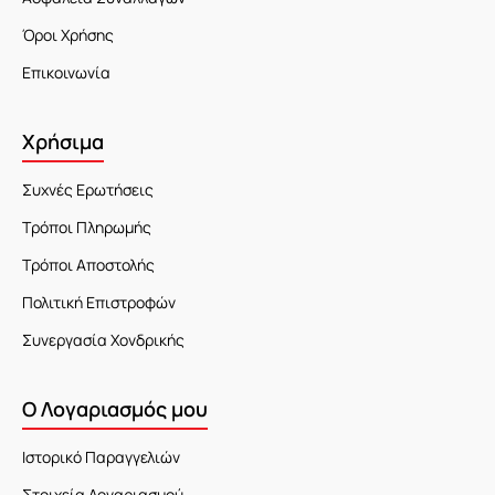
Όροι Χρήσης
Επικοινωνία
Χρήσιμα
Συχνές Ερωτήσεις
Τρόποι Πληρωμής
Τρόποι Αποστολής
Πολιτική Επιστροφών
Συνεργασία Χονδρικής
Ο Λογαριασμός μου
Ιστορικό Παραγγελιών
Στοιχεία Λογαριασμού