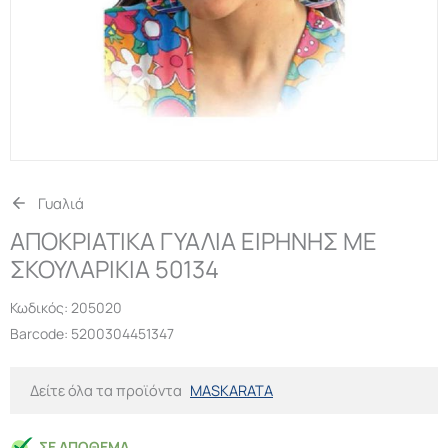
Γυαλιά
ΑΠΟΚΡΙΑΤΙΚΑ ΓΥΑΛΙΑ ΕΙΡΗΝΗΣ ΜΕ
ΣΚΟΥΛΑΡΙΚΙΑ 50134
Κωδικός:
205020
Barcode: 5200304451347
Δείτε όλα τα προϊόντα
MASKARATA
ΣΕ ΑΠΌΘΕΜΑ