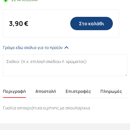
3,90
€
Στο καλάθι
Γράψε εδώ σχόλια για το προϊόν
Περιγραφή
Αποστολή
Επιστροφές
Πληρωμές
Γυαλία αποκριάτικα ειρήνης με σκουλαρίκια.