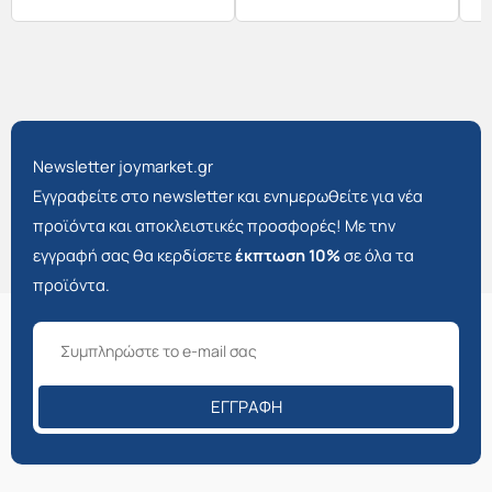
Newsletter joymarket.gr
Εγγραφείτε στο newsletter και ενημερωθείτε για νέα
προϊόντα και αποκλειστικές προσφορές! Με την
εγγραφή σας θα κερδίσετε
έκπτωση 10%
σε όλα τα
προϊόντα.
ΕΓΓΡΑΦΉ