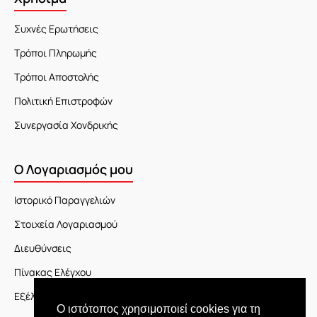
Συχνές Ερωτήσεις
Τρόποι Πληρωμής
Τρόποι Αποστολής
Πολιτική Επιστροφών
Συνεργασία Χονδρικής
Ο Λογαριασμός μου
Ιστορικό Παραγγελιών
Στοιχεία Λογαριασμού
Διευθύνσεις
Πίνακας Ελέγχου
Εξέλιξη Παραγγελίας
Ο ιστότοπος χρησιμοποιεί cookies για τη