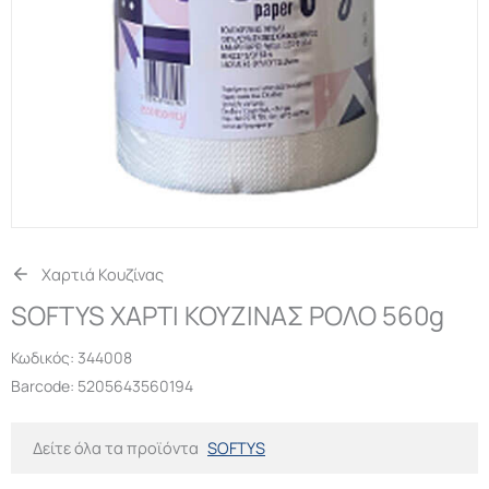
Χαρτιά Κουζίνας
SOFTYS ΧΑΡΤΙ ΚΟΥΖΙΝΑΣ ΡΟΛΟ 560g
Κωδικός:
344008
Barcode: 5205643560194
Δείτε όλα τα προϊόντα
SOFTYS