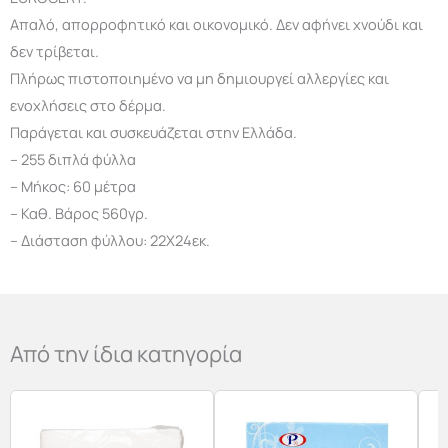
Απαλό, απορροφητικό και οικονομικό. Δεν αφήνει χνούδι και
δεν τρίβεται.
Πλήρως πιστοποιημένο να μη δημιουργεί αλλεργίες και
ενοχλήσεις στο δέρμα.
Παράγεται και συσκευάζεται στην Ελλάδα.
– 255 διπλά φύλλα
– Μήκος: 60 μέτρα
– Καθ. Βάρος 560γρ.
– Διάσταση φύλλου: 22Χ24εκ.
Από την ίδια κατηγορία