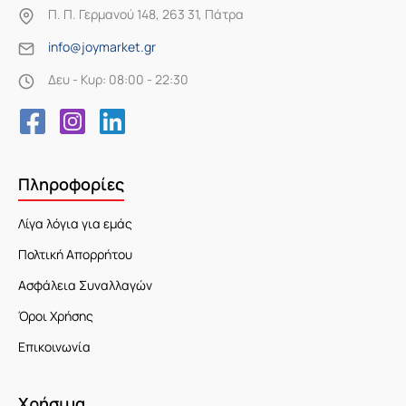
Π. Π. Γερμανού 148, 263 31, Πάτρα
info@joymarket.gr
Δευ - Κυρ: 08:00 - 22:30
Πληροφορίες
Λίγα λόγια για εμάς
Πολτική Απορρήτου
Ασφάλεια Συναλλαγών
Όροι Χρήσης
Επικοινωνία
Χρήσιμα