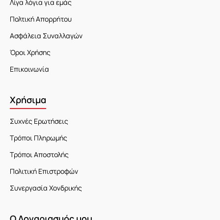
Λίγα λόγια για εμάς
Πολτική Απορρήτου
Ασφάλεια Συναλλαγών
Όροι Χρήσης
Επικοινωνία
Χρήσιμα
Συχνές Ερωτήσεις
Τρόποι Πληρωμής
Τρόποι Αποστολής
Πολιτική Επιστροφών
Συνεργασία Χονδρικής
Ο Λογαριασμός μου