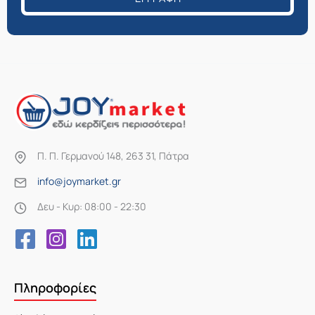
Π. Π. Γερμανού 148, 263 31, Πάτρα
info@joymarket.gr
Δευ - Κυρ: 08:00 - 22:30
Πληροφορίες