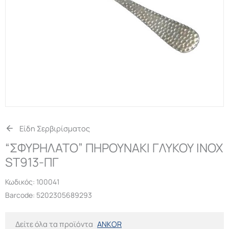
Είδη Σερβιρίσματος
“ΣΦΥΡΗΛΑΤΟ” ΠΗΡΟΥΝΑΚΙ ΓΛΥΚΟΥ ΙΝΟΧ
ST913-ΠΓ
Κωδικός:
100041
Barcode: 5202305689293
Δείτε όλα τα προϊόντα
ANKOR