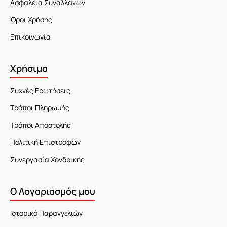
Ασφάλεια Συναλλαγών
Όροι Χρήσης
Επικοινωνία
Χρήσιμα
Συχνές Ερωτήσεις
Τρόποι Πληρωμής
Τρόποι Αποστολής
Πολιτική Επιστροφών
Συνεργασία Χονδρικής
Ο Λογαριασμός μου
Ιστορικό Παραγγελιών