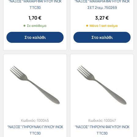
“ΝΑΞΟΣ” ΜΑΧΑΙΡΙ ΦΑΓΗΤΟΥ ΙΝΟΧ
“ΝΑΞΟΣ” ΜΑΧΑΙΡΙΑ ΦΑΓΗΤΟΥ ΙΝΟΧ
TTC30
ΣΕΤ 2τεμ. 750269
1,70
€
3,27
€
Σε απόθεμα
Μόνο 1 set ακόμα
Στο καλάθι
Στο καλάθι
Κωδικός:
100045
Κωδικός:
100047
“ΝΑΞΟΣ” ΠΗΡΟΥΝΑΚΙ ΓΛΥΚΟΥ ΙΝΟΧ
“ΝΑΞΟΣ” ΠΗΡΟΥΝΙ ΦΑΓΗΤΟΥ ΙΝΟΧ
TTC30
TTC30