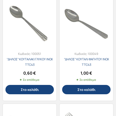
Κωδικός:
100051
Κωδικός:
100049
“ΔΗΛΟΣ” ΚΟΥΤΑΛΑΚΙ ΓΛΥΚΟΥ ΙΝΟΧ
“ΔΗΛΟΣ” ΚΟΥΤΑΛΙ ΦΑΓΗΤΟΥ ΙΝΟΧ
TTC43
TTC43
0,60
€
1,00
€
Σε απόθεμα
Σε απόθεμα
Στο καλάθι
Στο καλάθι