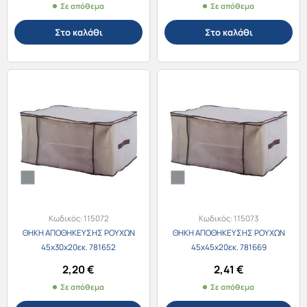
Σε απόθεμα
Σε απόθεμα
Στο καλάθι
Στο καλάθι
Κωδικός:
115072
Κωδικός:
115073
ΘΗΚΗ ΑΠΟΘΗΚΕΥΣΗΣ ΡΟΥΧΩΝ
ΘΗΚΗ ΑΠΟΘΗΚΕΥΣΗΣ ΡΟΥΧΩΝ
45x30x20εκ. 781652
45x45x20εκ. 781669
2,20
€
2,41
€
Σε απόθεμα
Σε απόθεμα