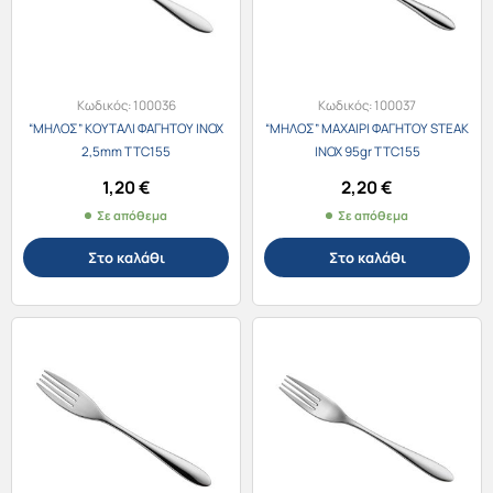
Κωδικός:
100036
Κωδικός:
100037
“ΜΗΛΟΣ” ΚΟΥΤΑΛΙ ΦΑΓΗΤΟΥ ΙΝΟΧ
“ΜΗΛΟΣ” ΜΑΧΑΙΡΙ ΦΑΓΗΤΟΥ STEAK
2,5mm TTC155
ΙΝΟΧ 95gr TTC155
1,20
€
2,20
€
Σε απόθεμα
Σε απόθεμα
Στο καλάθι
Στο καλάθι