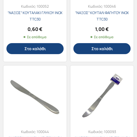
Κωδικός:
100052
Κωδικός:
100046
“ΝΑΞΟΣ” ΚΟΥΤΑΛΑΚΙ ΓΛΥΚΟΥ ΙΝΟΧ
“ΝΑΞΟΣ” ΚΟΥΤΑΛΙ ΦΑΓΗΤΟΥ ΙΝΟΧ
TTC30
TTC30
0,60
€
1,00
€
Σε απόθεμα
Σε απόθεμα
Στο καλάθι
Στο καλάθι
Κωδικός:
100044
Κωδικός:
100093