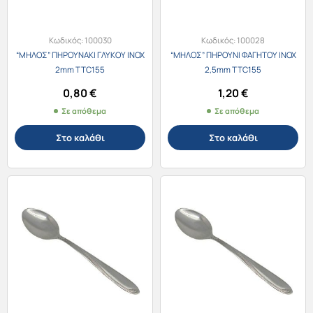
Κωδικός:
100030
Κωδικός:
100028
“ΜΗΛΟΣ” ΠΗΡΟΥΝΑΚΙ ΓΛΥΚΟΥ ΙΝΟΧ
“ΜΗΛΟΣ” ΠΗΡΟΥΝΙ ΦΑΓΗΤΟΥ ΙΝΟΧ
2mm TTC155
2,5mm TTC155
0,80
€
1,20
€
Σε απόθεμα
Σε απόθεμα
Στο καλάθι
Στο καλάθι