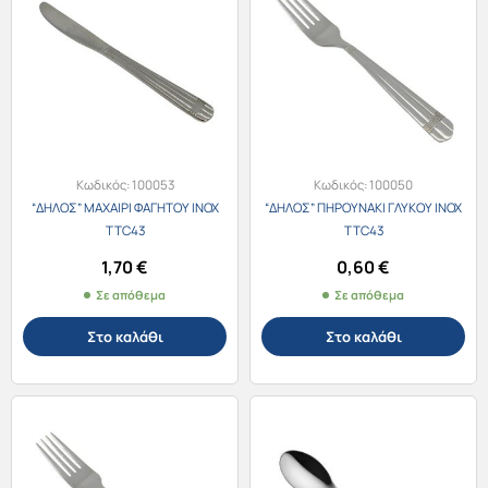
Κωδικός:
100053
Κωδικός:
100050
“ΔΗΛΟΣ” ΜΑΧΑΙΡΙ ΦΑΓΗΤΟΥ ΙΝΟΧ
“ΔΗΛΟΣ” ΠΗΡΟΥΝΑΚΙ ΓΛΥΚΟΥ ΙΝΟΧ
TTC43
TTC43
1,70
€
0,60
€
Σε απόθεμα
Σε απόθεμα
Στο καλάθι
Στο καλάθι