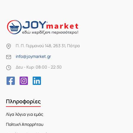
Π. Π. Γερμανού 148, 263 31, Πάτρα
info@joymarket.gr
Δευ - Κυρ: 08:00 - 22:30
Πληροφορίες
Λίγα λόγια για εμάς
Πολτική Απορρήτου