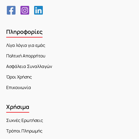
Πληροφορίες
Λίγα λόγια για εμάς
Πολτική Απορρήτου
Ασφάλεια Συναλλαγών
Όροι Χρήσης
Επικοινωνία
Χρήσιμα
Συχνές Ερωτήσεις
Τρόποι Πληρωμής