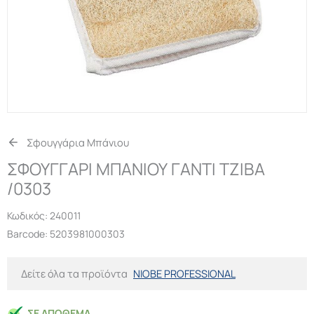
Σφουγγάρια Μπάνιου
ΣΦΟΥΓΓΑΡΙ ΜΠΑΝΙΟΥ ΓΑΝΤΙ ΤΖΙΒΑ
/0303
Κωδικός:
240011
Barcode: 5203981000303
Δείτε όλα τα προϊόντα
NIOBE PROFESSIONAL
ΣΕ ΑΠΌΘΕΜΑ