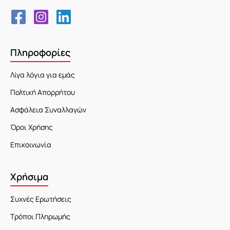
Πληροφορίες
Λίγα λόγια για εμάς
Πολτική Απορρήτου
Ασφάλεια Συναλλαγών
Όροι Χρήσης
Επικοινωνία
Χρήσιμα
Συχνές Ερωτήσεις
Τρόποι Πληρωμής