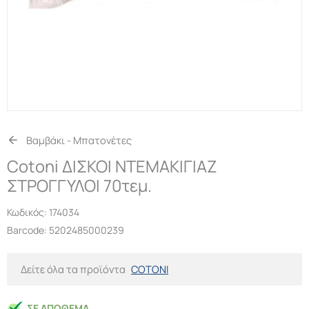
Βαμβάκι - Μπατονέτες
Cotoni ΔΙΣΚΟΙ ΝΤΕΜΑΚΙΓΙΑΖ
ΣΤΡΟΓΓΥΛΟΙ 70τεμ.
Κωδικός:
174034
Barcode: 5202485000239
Δείτε όλα τα προϊόντα
COTONI
ΣΕ ΑΠΌΘΕΜΑ