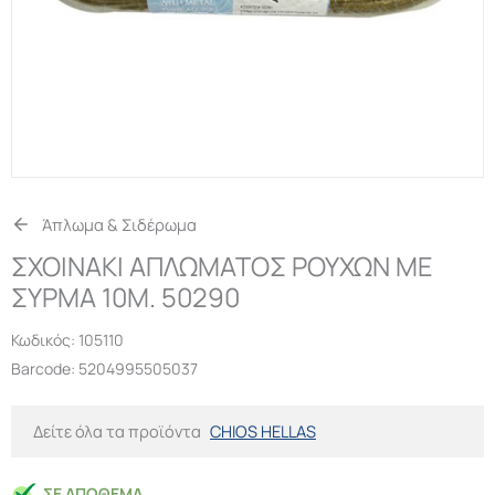
Άπλωμα & Σιδέρωμα
ΣΧΟΙΝΑΚΙ ΑΠΛΩΜΑΤΟΣ ΡΟΥΧΩΝ ΜΕ
ΣΥΡΜΑ 10Μ. 50290
Κωδικός:
105110
Barcode: 5204995505037
Δείτε όλα τα προϊόντα
CHIOS HELLAS
ΣΕ ΑΠΌΘΕΜΑ