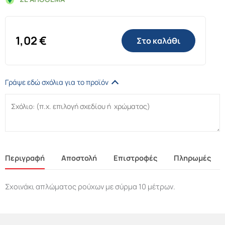
1,02
€
Στο καλάθι
Γράψε εδώ σχόλια για το προϊόν
Περιγραφή
Αποστολή
Επιστροφές
Πληρωμές
Σχοινάκι απλώματος ρούχων με σύρμα 10 μέτρων.