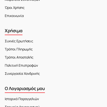
Όροι Χρήσης
Επικοινωνία
Χρήσιμα
Συχνές Ερωτήσεις
Τρόποι Πληρωμής
Τρόποι Αποστολής
Πολιτική Επιστροφών
Συνεργασία Χονδρικής
Ο Λογαριασμός μου
Ιστορικό Παραγγελιών
Στοιχεία Λογαριασμού