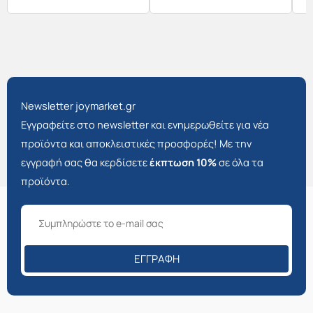
Newsletter joymarket.gr
Εγγραφείτε στο newsletter και ενημερωθείτε για νέα
προϊόντα και αποκλειστικές προσφορές! Με την
εγγραφή σας θα κερδίσετε
έκπτωση 10%
σε όλα τα
προϊόντα.
ΕΓΓΡΑΦΉ