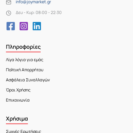
info@joymarket.gr
Δευ - Κυρ: 08:00 - 22:30
Πληροφορίες
Λίγα λόγια για εμάς
Πολτική Απορρήτου
Ασφάλεια Συναλλαγών
Όροι Χρήσης
Επικοινωνία
Χρήσιμα
Συχνές Ερωτήσεις