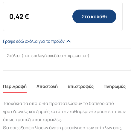
0,42
€
Στο καλάθι
Γράψε εδώ σχόλια για το προϊόν
Περιγραφή
Αποστολή
Επιστροφές
Πληρωμές
Τσοχάκια τα οποία θα προστατεύσουν το δάπεδο από
γρατζουνιές και ζημιές κατά την καθημερινή χρήση επίπλων
όπως τραπέζια και καρέκλες.
Θα σας εξασφαλίσουν άνετη μετακίνηση των επίπλων σας,