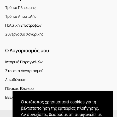
Τρόποι Πληρωμής
Τρόποι Αποστολής
Πολιτική Επιστροφών
Συνεργασία Χονδρικής
Ο Λογαριασμός μου
Ιστορικό Παραγγελιών
Στοιχεία Λογαριασμού
Διευθύνσεις
Πίνακας Ελέγχου
Εξέλιξη Παραγγελίας
Ο ιστότοπος χρησιμοποιεί cookies για τη
βελτιστοποίηση της εμπειρίας πλοήγησης.
Αν συνεχίσετε, θεωρούμε ότι συμφωνείτε με