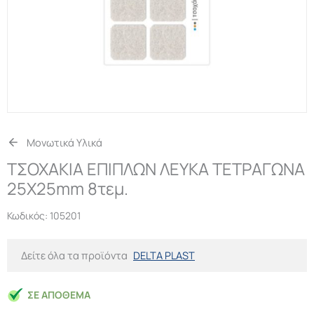
Μονωτικά Υλικά
ΤΣΟΧΑΚΙΑ ΕΠΙΠΛΩΝ ΛΕΥΚΑ ΤΕΤΡΑΓΩΝΑ
25Χ25mm 8τεμ.
Κωδικός:
105201
Δείτε όλα τα προϊόντα
DELTA PLAST
ΣΕ ΑΠΌΘΕΜΑ