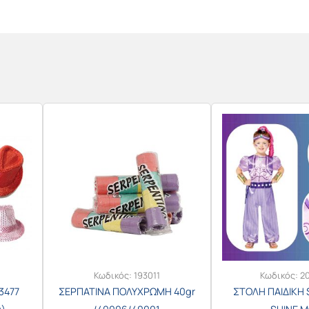
Κωδικός:
193011
Κωδικός:
2
3477
ΣΕΡΠΑΤΙΝΑ ΠΟΛΥΧΡΩΜΗ 40gr
ΣΤΟΛΗ ΠΑΙΔΙΚΗ