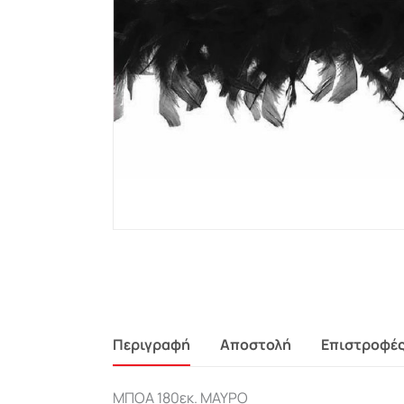
Περιγραφή
Αποστολή
Επιστροφέ
ΜΠΟΑ 180εκ. ΜΑΥΡΟ