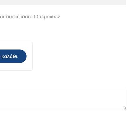
 σε συσκευασία 10 τεμαχίων
 καλάθι