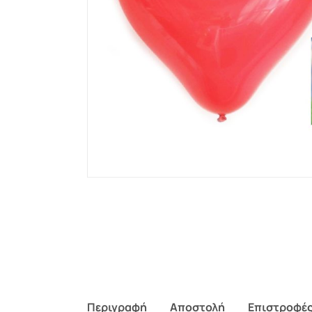
Περιγραφή
Αποστολή
Επιστροφέ