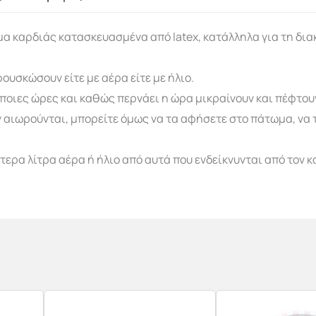
α καρδιάς κατασκευασμένα από latex, κατάλληλα για τη δι
ουσκώσουν είτε με αέρα είτε με ήλιο.
ποιες ώρες και καθώς περνάει η ώρα μικραίνουν και πέφτου
αιωρούνται, μπορείτε όμως να τα αφήσετε στο πάτωμα, να τα
ερα λίτρα αέρα ή ήλιο από αυτά που ενδείκνυνται από τον 