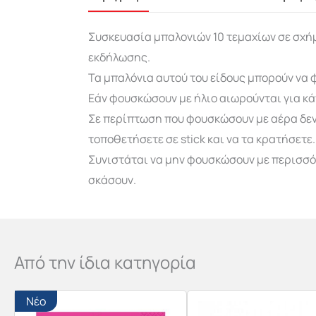
Συσκευασία μπαλονιών 10 τεμαχίων σε σχήμ
εκδήλωσης.
Τα μπαλόνια αυτού του είδους μπορούν να φ
Εάν φουσκώσουν με ήλιο αιωρούνται για κά
Σε περίπτωση που φουσκώσουν με αέρα δεν 
τοποθετήσετε σε stick και να τα κρατήσετε.
Συνιστάται να μην φουσκώσουν με περισσότ
σκάσουν.
Από την ίδια κατηγορία
Νέο