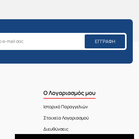
ΕΓΓΡΑΦΉ
Ο Λογαριασμός μου
Ιστορικό Παραγγελιών
Στοιχεία Λογαριασμού
Διευθύνσεις