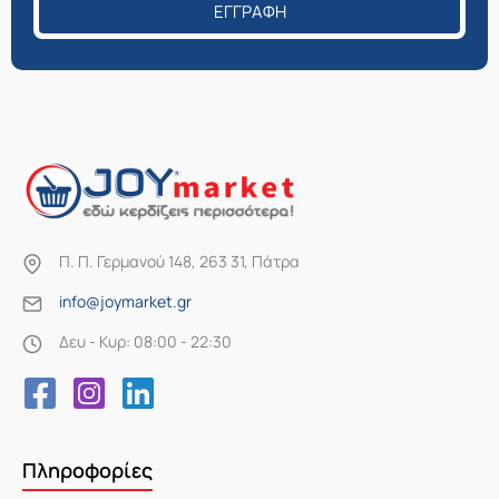
ΕΓΓΡΑΦΉ
Π. Π. Γερμανού 148, 263 31, Πάτρα
info@joymarket.gr
Δευ - Κυρ: 08:00 - 22:30
Πληροφορίες