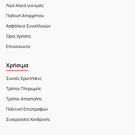
Λίγα λόγια για εμάς
Πολτική Απορρήτου
Ασφάλεια Συναλλαγών
Όροι Χρήσης
Επικοινωνία
Χρήσιμα
Συχνές Ερωτήσεις
Τρόποι Πληρωμής
Τρόποι Αποστολής
Πολιτική Επιστροφών
Συνεργασία Χονδρικής