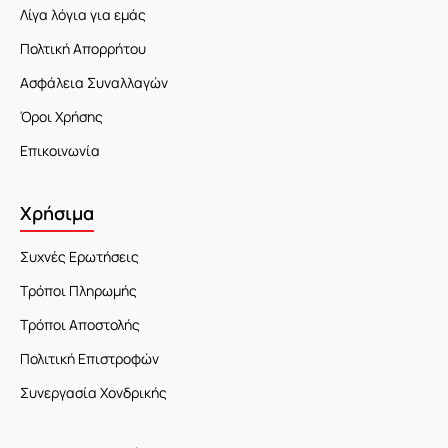
Λίγα λόγια για εμάς
Πολτική Απορρήτου
Ασφάλεια Συναλλαγών
Όροι Χρήσης
Επικοινωνία
Χρήσιμα
Συχνές Ερωτήσεις
Τρόποι Πληρωμής
Τρόποι Αποστολής
Πολιτική Επιστροφών
Συνεργασία Χονδρικής