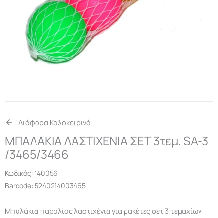
Διάφορα Καλοκαιρινά
ΜΠΑΛΑΚΙΑ ΛΑΣΤΙΧΕΝΙΑ ΣΕΤ 3τεμ. SA-3
/3465/3466
Κωδικός:
140056
Barcode: 5240214003465
Μπαλάκια παραλίας λαστιχένια για ρακέτες σετ 3 τεμαχίων