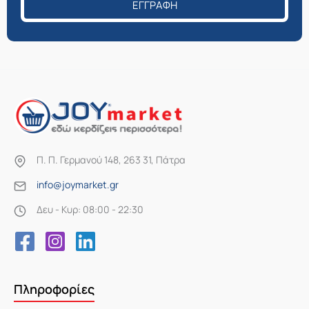
ΕΓΓΡΑΦΉ
Π. Π. Γερμανού 148, 263 31, Πάτρα
info@joymarket.gr
Δευ - Κυρ: 08:00 - 22:30
Πληροφορίες