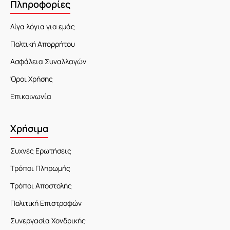
Πληροφορίες
Λίγα λόγια για εμάς
Πολτική Απορρήτου
Ασφάλεια Συναλλαγών
Όροι Χρήσης
Επικοινωνία
Χρήσιμα
Συχνές Ερωτήσεις
Τρόποι Πληρωμής
Τρόποι Αποστολής
Πολιτική Επιστροφών
Συνεργασία Χονδρικής