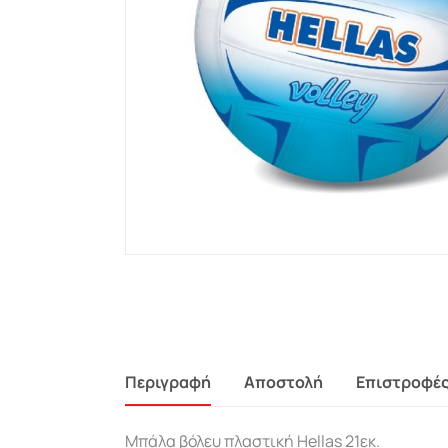
Περιγραφή
Αποστολή
Επιστροφέ
Μπάλα βόλευ πλαστική Hellas 21εκ.