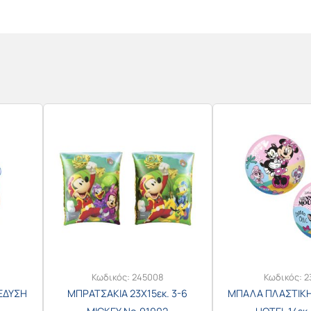
Κωδικός:
245008
Κωδικός:
2
ΕΔΥΣΗ
ΜΠΡΑΤΣΑΚΙΑ 23Χ15εκ. 3-6
ΜΠΑΛΑ ΠΛΑΣΤΙΚΗ