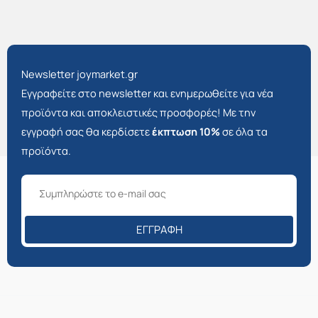
Newsletter joymarket.gr
Εγγραφείτε στο newsletter και ενημερωθείτε για νέα
προϊόντα και αποκλειστικές προσφορές! Με την
εγγραφή σας θα κερδίσετε
έκπτωση 10%
σε όλα τα
προϊόντα.
ΕΓΓΡΑΦΉ