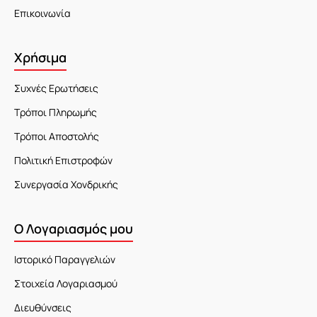
Επικοινωνία
Χρήσιμα
Συχνές Ερωτήσεις
Τρόποι Πληρωμής
Τρόποι Αποστολής
Πολιτική Επιστροφών
Συνεργασία Χονδρικής
Ο Λογαριασμός μου
Ιστορικό Παραγγελιών
Στοιχεία Λογαριασμού
Διευθύνσεις