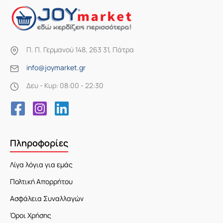
Π. Π. Γερμανού 148, 263 31, Πάτρα
info@joymarket.gr
Δευ - Κυρ: 08:00 - 22:30
Πληροφορίες
Λίγα λόγια για εμάς
Πολτική Απορρήτου
Ασφάλεια Συναλλαγών
Όροι Χρήσης