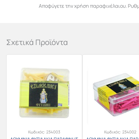
Αποφύγετε την χρήση παραφινέλαιου. Ρυθμί
Σχετικά Προϊόντα
Κωδικός:
234003
Κωδικός:
234002