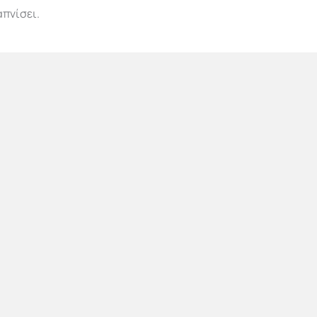
πνίσει.